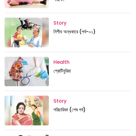
Story
নিশীথ অন্ধকারে (পর্ব-০১)
Health
প্রোটিনুরিয়া
Story
পরিচারিকা (শেষ পর্ব)