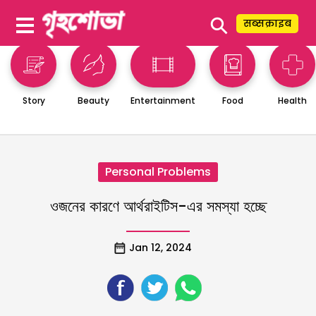
⚲
सब्सक्राइब
Story
Beauty
Entertainment
Food
Health
Personal Problems
ওজনের কারণে আর্থরাইটিস-এর সমস্যা হচ্ছে
Jan 12, 2024