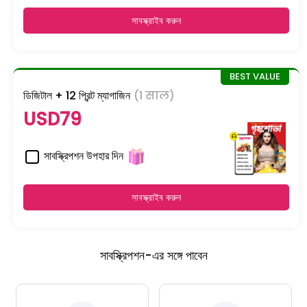
সাবস্ক্রাইব করুন
ডিজিটাল + 12 প্রিন্ট ম্যাগাজিন
(1 साल)
USD79
সাবস্ক্রিপশন উপহার দিন
সাবস্ক্রাইব করুন
সাবস্ক্রিপশন-এর সঙ্গে পাবেন