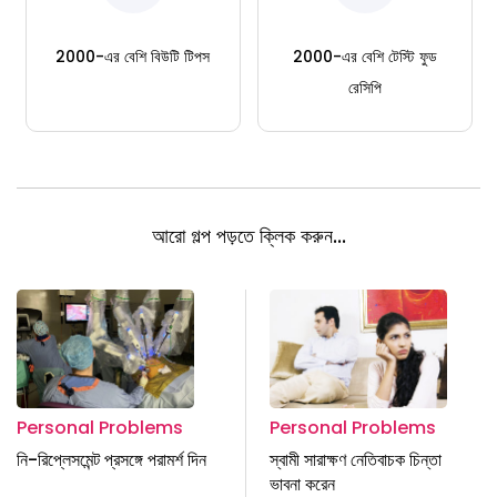
2000-এর বেশি বিউটি টিপস
2000-এর বেশি টেস্টি ফুড
রেসিপি
আরো গল্প পড়তে ক্লিক করুন...
Personal Problems
Personal Problems
নি-রিপ্লেসমেন্ট প্রসঙ্গে পরামর্শ দিন
স্বামী সারাক্ষণ নেতিবাচক চিন্তা
ভাবনা করেন