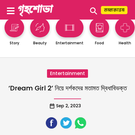
⚲
सब्सक्राइब
Story
Beauty
Entertainment
Food
Health
Entertainment
‘Dream Girl 2’ নিয়ে দর্শকদের মতামত দ্বিধাবিভক্ত
Sep 2, 2023