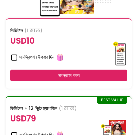
ডিজিটাল
(1 साल)
USD10
সাবস্ক্রিপশন উপহার দিন
সাবস্ক্রাইব করুন
ডিজিটাল + 12 প্রিন্ট ম্যাগাজিন
(1 साल)
USD79
সাবস্ক্রিপশন উপহার দিন