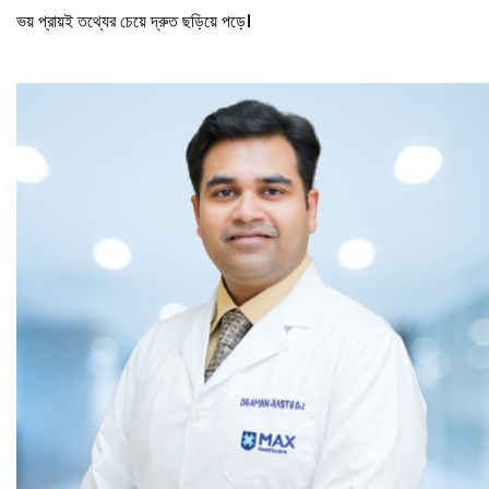
ভয় প্রায়ই তথ্যের চেয়ে দ্রুত ছড়িয়ে পড়ে।