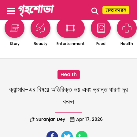
⚲
सब्सक्राइब
Story
Beauty
Entertainment
Food
Health
Health
ক্যান্সার-এর বিষয়ে অতিরিক্ত ভয় এবং ভ্রান্ত ধারণা দূর
করুন
Suranjan Dey
Apr 17, 2026