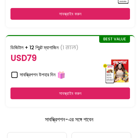
সাবস্ক্রাইব করুন
ডিজিটাল + 12 প্রিন্ট ম্যাগাজিন
(1 साल)
USD79
সাবস্ক্রিপশন উপহার দিন
সাবস্ক্রাইব করুন
সাবস্ক্রিপশন-এর সঙ্গে পাবেন