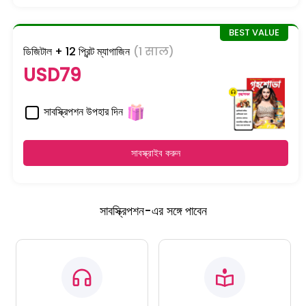
ডিজিটাল + 12 প্রিন্ট ম্যাগাজিন
(1 साल)
USD79
সাবস্ক্রিপশন উপহার দিন
সাবস্ক্রাইব করুন
সাবস্ক্রিপশন-এর সঙ্গে পাবেন