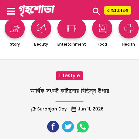
⚲
सब्सक्राइब
Story
Beauty
Entertainment
Food
Health
Lifestyle
আর্থিক সংকট কাটানোর বিভিন্ন উপায়
Suranjan Dey
Jun 11, 2026