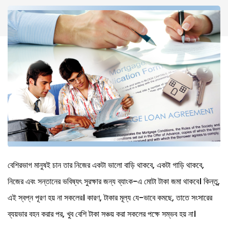
বেশিরভাগ মানুষই চান তার নিজের একটা ভালো বাড়ি থাকবে, একটা গাড়ি থাকবে,
নিজের এবং সন্তানের ভবিষ্যৎ সুরক্ষার জন্য ব্যাংক-এ মোটা টাকা জমা থাকবে। কিন্তু,
এই স্বপ্ন পূরণ হয় না সকলের। কারণ, টাকার মূল্য যে-ভাবে কমছে, তাতে সংসারের
ব্যয়ভার বহন করার পর, খুব বেশি টাকা সঞ্চয় করা সকলের পক্ষে সম্ভব হয় না।