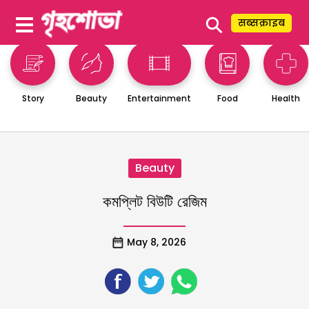
⚲
सब्सक्राइब
Story
Beauty
Entertainment
Food
Health
Beauty
কমপ্লিট বিউটি রেজিম
May 8, 2026