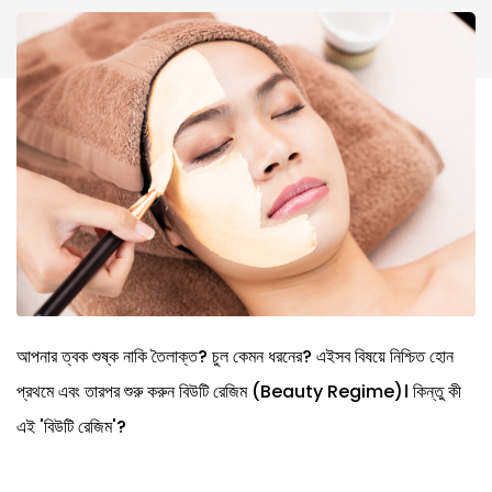
আপনার ত্বক শুষ্ক নাকি তৈলাক্ত? চুল কেমন ধরনের? এইসব বিষয়ে নিশ্চিত হোন
প্রথমে এবং তারপর শুরু করুন বিউটি রেজিম (Beauty Regime)। কিন্তু কী
এই 'বিউটি রেজিম'?